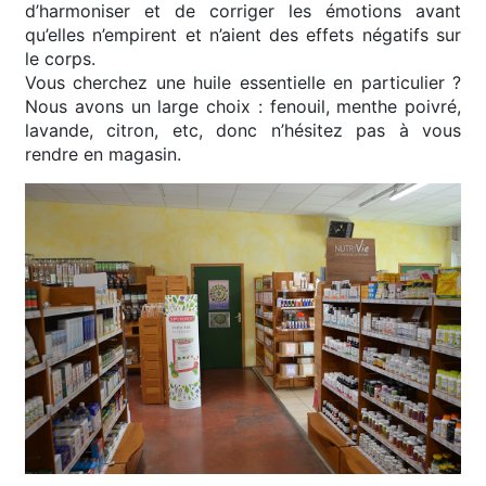
d’harmoniser et de corriger les émotions avant
qu’elles n’empirent et n’aient des effets négatifs sur
le corps.
Vous cherchez une huile essentielle en particulier ?
Nous avons un large choix : fenouil, menthe poivré,
lavande, citron, etc, donc n’hésitez pas à vous
rendre en magasin.