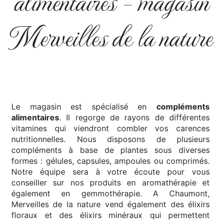
alimentaires – magasin
Merveilles de la nature
Le magasin est spécialisé en
compléments
alimentaires
. Il regorge de rayons de différentes
vitamines qui viendront combler vos carences
nutritionnelles. Nous disposons de plusieurs
compléments à base de plantes sous diverses
formes : gélules, capsules, ampoules ou comprimés.
Notre équipe sera à votre écoute pour vous
conseiller sur nos produits en aromathérapie et
également en gemmothérapie. A Chaumont,
Merveilles de la nature vend également des élixirs
floraux et des élixirs minéraux qui permettent