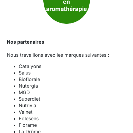
Nos partenaires
Nous travaillons avec les marques suivantes :
Catalyons
Salus
Bioflorale
Nutergia
MGD
Superdiet
Nutrivia
Valnet
Eolesens
Florame
La Drôme