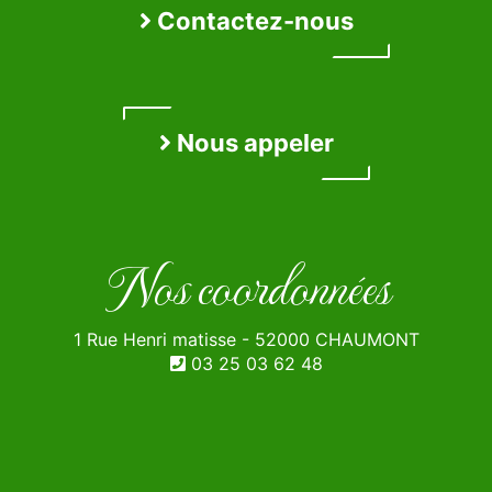
Contactez-nous
Nous appeler
Nos coordonnées
1 Rue Henri matisse - 52000 CHAUMONT
03 25 03 62 48