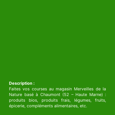
Description :
Faites vos courses au magasin Merveilles de la
Nature basé à Chaumont (52 – Haute Marne) :
produits bios, produits frais, légumes, fruits,
épicerie, compléments alimentaires, etc.