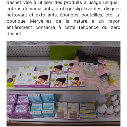
déchet vise à utiliser des produits à usage unique :
cotons démaquillants, protège-slip lavables, disques
nettoyant et exfoliants, éponges, bouteilles, etc. La
boutique Merveilles de la nature a un rayon
entièrement consacré à cette tendance du zéro
déchet.