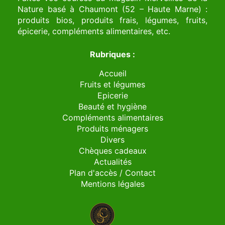
Nature basé à Chaumont (52 – Haute Marne) :
produits bios, produits frais, légumes, fruits,
épicerie, compléments alimentaires, etc.
Rubriques :
Accueil
Fruits et légumes
Epicerie
Beauté et hygiène
Compléments alimentaires
Produits ménagers
Divers
Chèques cadeaux
Actualités
Plan d'accès / Contact
Mentions légales