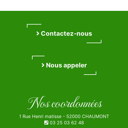
Contactez-nous
Nous appeler
Nos coordonnées
1 Rue Henri matisse - 52000 CHAUMONT
03 25 03 62 48