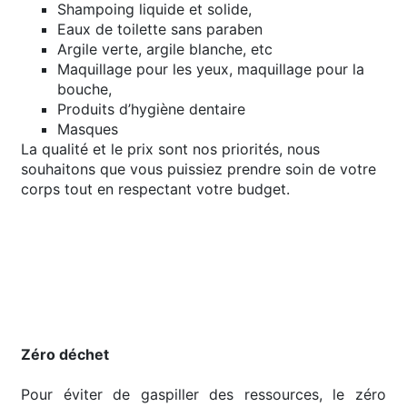
Shampoing liquide et solide,
Eaux de toilette sans paraben
Argile verte, argile blanche, etc
Maquillage pour les yeux, maquillage pour la
bouche,
Produits d’hygiène dentaire
Masques
La qualité et le prix sont nos priorités, nous
souhaitons que vous puissiez prendre soin de votre
corps tout en respectant votre budget.
Zéro déchet
Pour éviter de gaspiller des ressources, le zéro