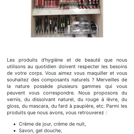
Les produits d’hygiène et de beauté que nous
utilisons au quotidien doivent respecter les besoins
de votre corps. Vous aimez vous maquiller et vous
souhaitez des composants naturels ? Merveilles de
la nature possède plusieurs gammes qui vous
peuvent vous correspondre. Nous proposons du
vernis, du dissolvant naturel, du rouge à lèvre, du
gloss, du mascara, du fard à paupière, etc. Parmi les
produits que nous avons, vous retrouverez :
Crème de jour, crème de nuit,
Savon, gel douche,